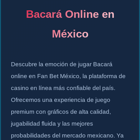
Bacará Online en
México
Descubre la emoción de jugar Bacará
online en Fan Bet México, la plataforma de
casino en línea más confiable del país.
Ofrecemos una experiencia de juego
premium con gráficos de alta calidad,
jugabilidad fluida y las mejores
probabilidades del mercado mexicano. Ya