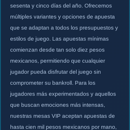
sesenta y cinco días del año. Ofrecemos
múltiples variantes y opciones de apuesta
que se adaptan a todos los presupuestos y
estilos de juego. Las apuestas mínimas
comienzan desde tan solo diez pesos
mexicanos, permitiendo que cualquier
jugador pueda disfrutar del juego sin
comprometer su bankroll. Para los
jugadores más experimentados y aquellos
que buscan emociones más intensas,
nuestras mesas VIP aceptan apuestas de
hasta cien mil pesos mexicanos por mano,