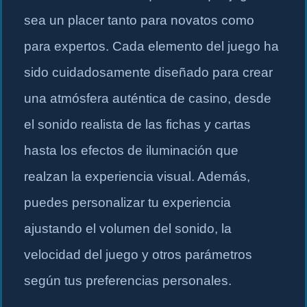
sea un placer tanto para novatos como
para expertos. Cada elemento del juego ha
sido cuidadosamente diseñado para crear
una atmósfera auténtica de casino, desde
el sonido realista de las fichas y cartas
hasta los efectos de iluminación que
realzan la experiencia visual. Además,
puedes personalizar tu experiencia
ajustando el volumen del sonido, la
velocidad del juego y otros parámetros
según tus preferencias personales.