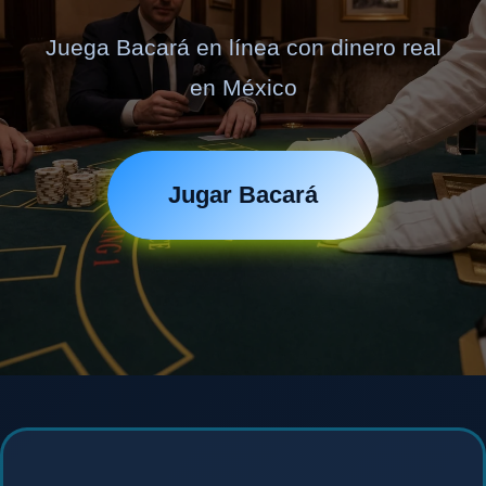
Juega Bacará en línea con dinero real
en México
Jugar Bacará