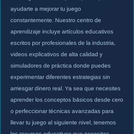
ayudarte a mejorar tu juego
constantemente. Nuestro centro de
aprendizaje incluye artículos educativos
escritos por profesionales de la industria,
videos explicativos de alta calidad y
simuladores de práctica donde puedes
experimentar diferentes estrategias sin
arriesgar dinero real. Ya sea que necesites
aprender los conceptos básicos desde cero
o perfeccionar técnicas avanzadas para
llevar tu juego al siguiente nivel, tenemos
los recursos educativos que necesitas.