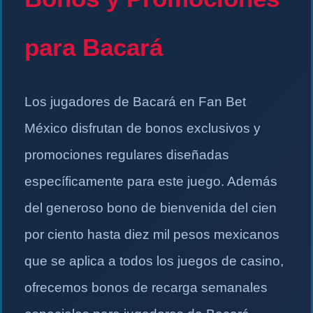
para Bacará
Los jugadores de Bacará en Fan Bet
México disfrutan de bonos exclusivos y
promociones regulares diseñadas
específicamente para este juego. Además
del generoso bono de bienvenida del cien
por ciento hasta diez mil pesos mexicanos
que se aplica a todos los juegos de casino,
ofrecemos bonos de recarga semanales