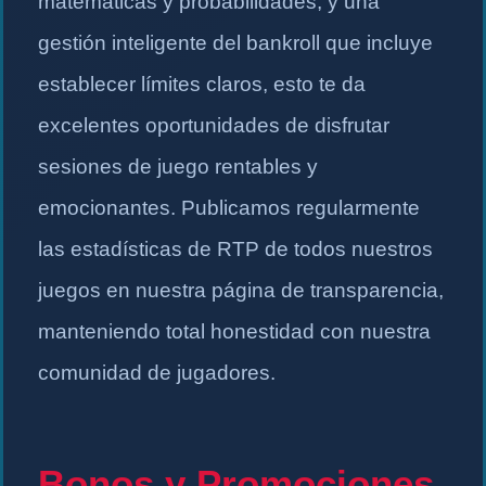
matemáticas y probabilidades, y una
gestión inteligente del bankroll que incluye
establecer límites claros, esto te da
excelentes oportunidades de disfrutar
sesiones de juego rentables y
emocionantes. Publicamos regularmente
las estadísticas de RTP de todos nuestros
juegos en nuestra página de transparencia,
manteniendo total honestidad con nuestra
comunidad de jugadores.
Bonos y Promociones