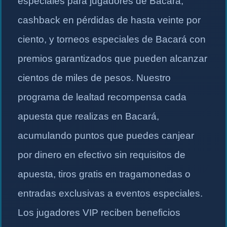
especiales para jugadores de Bacará,
cashback en pérdidas de hasta veinte por
ciento, y torneos especiales de Bacará con
premios garantizados que pueden alcanzar
cientos de miles de pesos. Nuestro
programa de lealtad recompensa cada
apuesta que realizas en Bacará,
acumulando puntos que puedes canjear
por dinero en efectivo sin requisitos de
apuesta, tiros gratis en tragamonedas o
entradas exclusivas a eventos especiales.
Los jugadores VIP reciben beneficios