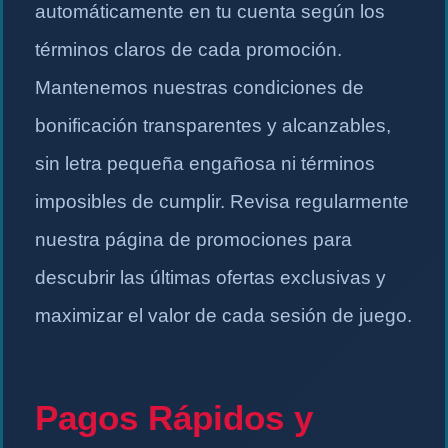
automáticamente en tu cuenta según los
términos claros de cada promoción.
Mantenemos nuestras condiciones de
bonificación transparentes y alcanzables,
sin letra pequeña engañosa ni términos
imposibles de cumplir. Revisa regularmente
nuestra página de promociones para
descubrir las últimas ofertas exclusivas y
maximizar el valor de cada sesión de juego.
Pagos Rápidos y