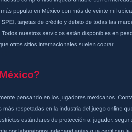
 más popular en México con más de veinte mil ubica
PEI, tarjetas de crédito y débito de todas las marcas
Todos nuestros servicios están disponibles en pes
e otros sitios internacionales suelen cobrar.
 México?
amente pensando en los jugadores mexicanos. Conta
más respetadas en la industria del juego online que
 estrictos estándares de protección al jugador, seg
e por laboratorios independientes que certifican la 