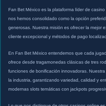
Fan Bet México es la plataforma líder de casi
nos hemos consolidado como la opción preferida
generosas. Nuestra misión es ofrecer la mejor 
cliente excepcional y métodos de pago localiz
En Fan Bet México entendemos que cada jugador 
ofrece desde tragamonedas clásicas de tres rodi
funciones de bonificación innovadoras. Nuestra
la industria, garantizando variedad, calidad y en
modernas slots temáticas con jackpots progres
Lo que nos distingue de otros casinos online e