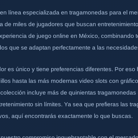
no en línea especializada en tragamonedas para el 
 de miles de jugadores que buscan entretenimiento 
experiencia de juego online en México, combinando t
ados que se adaptan perfectamente a las necesidade
es único y tiene preferencias diferentes. Por eso 
llos hasta las más modernas video slots con gráficos
 colección incluye más de quinientas tragamonedas 
tretenimiento sin límites. Ya sea que prefieras las t
ivos, aquí encontrarás exactamente lo que buscas.
s nuestro compromiso inquebrantable con el mercado