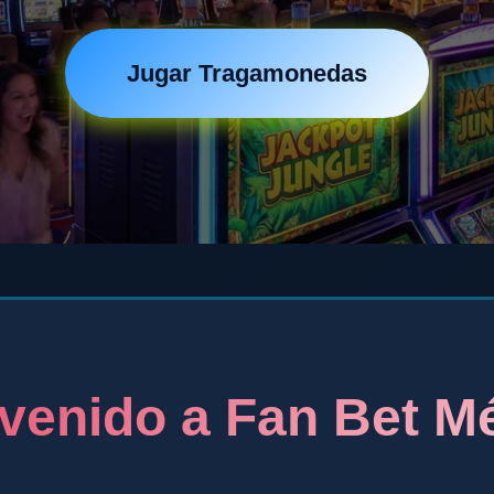
Jugar Tragamonedas
venido a Fan Bet M