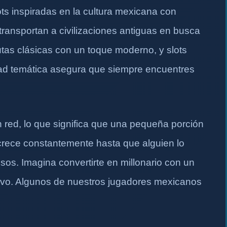
s inspiradas en la cultura mexicana con
ransportan a civilizaciones antiguas en busca
utas clásicas con un toque moderno, y slots
sidad temática asegura que siempre encuentres
red, lo que significa que una pequeña porción
crece constantemente hasta que alguien lo
os. Imagina convertirte en millonario con un
sivo. Algunos de nuestros jugadores mexicanos