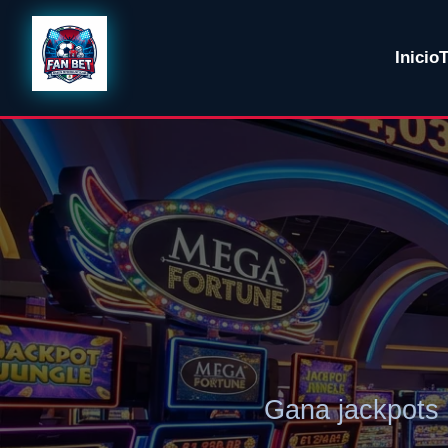
Inicio
Gana jackpots