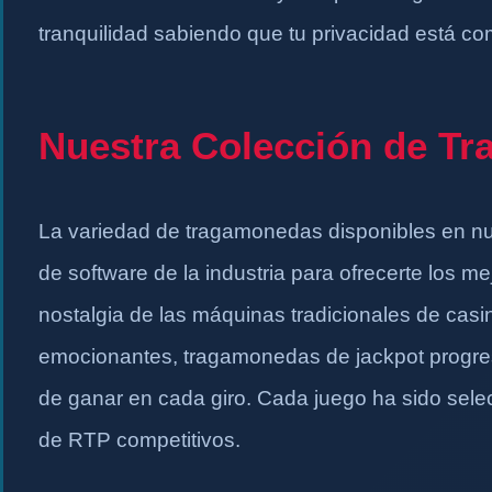
tranquilidad sabiendo que tu privacidad está c
Nuestra Colección de T
La variedad de tragamonedas disponibles en nu
de software de la industria para ofrecerte los 
nostalgia de las máquinas tradicionales de casin
emocionantes, tragamonedas de jackpot progres
de ganar en cada giro. Cada juego ha sido selec
de RTP competitivos.