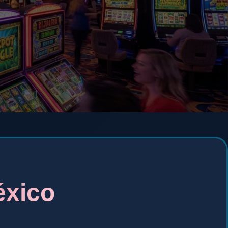
éxico